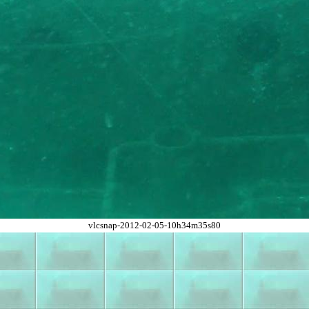
vlcsnap-2012-02-05-10h34m35s80